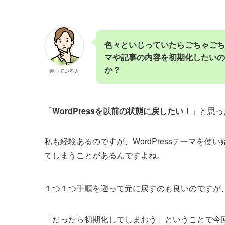
色々といじっていたらごちゃごちゃ
マや記事の内容を初期化したいの
か？
迷っている人
「
WordPressを以前の状態に戻したい！
」と思っ
私も経験あるのですが、WordPressテーマを
てしまうことがあるんですよね。
１つ１つ手順を遡って元に戻すのも良いのですが
「だったら初期化してしまおう」ということで今