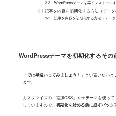
WordPressテーマを再インストール
記事を内容を初期化する方法（データ
記事を内容を初期化する方法（データ
WordPressテーマを初期化するその
「
では早速いってみましょう！
」とい言いたいとこ
ます。
カスタマイズの「追加CSS」や子テーマを使っ
しまいますので、
初期化を始める前に必ずバック