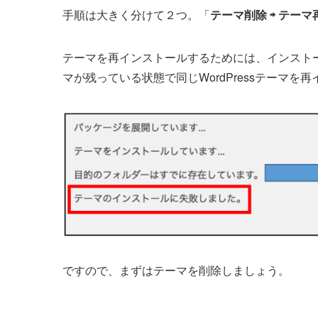
手順は大きく分けて２つ。「
テーマ削除 ⇨ テー
テーマを再インストールするためには、
インスト
マが残っている状態で同じWordPressテーマ
ですので、まずはテーマを削除しましょう。