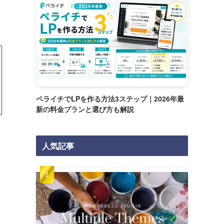
ペライチでLPを作る方法3ステップ｜2026年最
新の料金プランと選び方も解説
人気記事