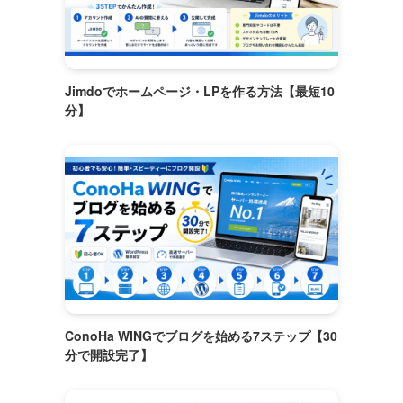
Jimdoでホームページ・LPを作る方法【最短10
分】
ConoHa WINGでブログを始める7ステップ【30
分で開設完了】