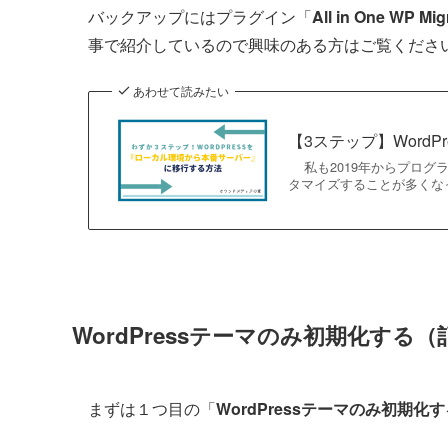
バックアップにはプラグイン「
All in One WP Mig
事で紹介しているので興味のある方はご覧くださ
あわせて読みたい
【3ステップ】Word
私も2019年からプログラ
タマイズすることが多くな
WordPressテーマのみ初期化する
まずは１つ目の「
WordPressテーマのみ初期