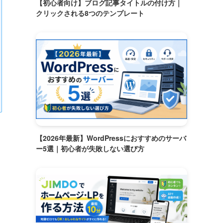
【初心者向け】ブログ記事タイトルの付け方｜
クリックされる8つのテンプレート
【2026年最新】WordPressにおすすめのサーバ
ー5選｜初心者が失敗しない選び方