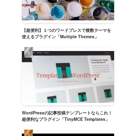
【超便利】１つのワードプレスで複数テーマを
使えるプラグイン「Multiple Themes」
WordPressの記事投稿テンプレートならこれ！
超便利なプラグイン「TinyMCE Templates」