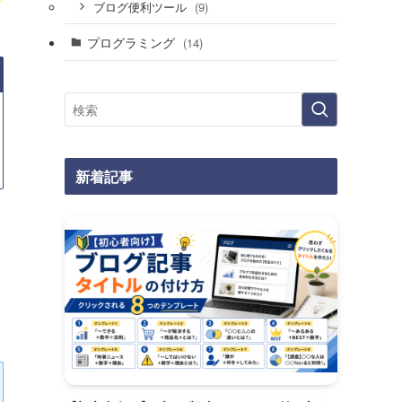
(9)
ブログ便利ツール
プログラミング
(14)
新着記事