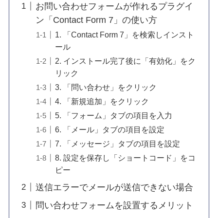
お問い合わせフォームが作れるプラグイ
ン「Contact Form 7」の使い方
1. 「Contact Form 7」を検索しインスト
ール
2. インストール完了後に「有効化」をク
リック
3. 「問い合わせ」をクリック
4. 「新規追加」をクリック
5. 「フォーム」タブの項目を入力
6. 「メール」タブの項目を設定
7. 「メッセージ」タブの項目を設定
8. 設定を保存し「ショートコード」をコ
ピー
送信エラーでメールが送信できない場合
問い合わせフォームを設置するメリット