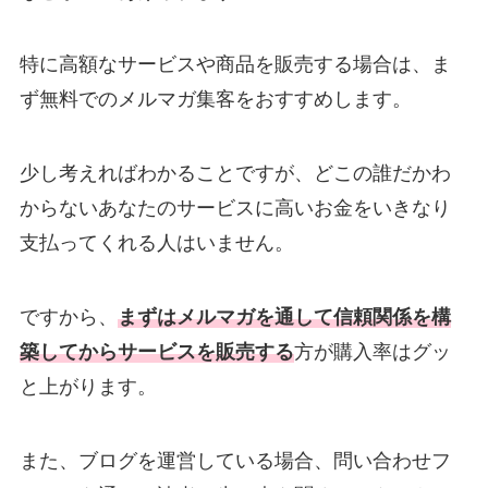
特に高額なサービスや商品を販売する場合は、ま
ず無料でのメルマガ集客をおすすめします。
少し考えればわかることですが、どこの誰だかわ
からないあなたのサービスに高いお金をいきなり
支払ってくれる人はいません。
ですから、
まずはメルマガを通して信頼関係を構
築してからサービスを販売する
方が購入率はグッ
と上がります。
また、ブログを運営している場合、問い合わせフ