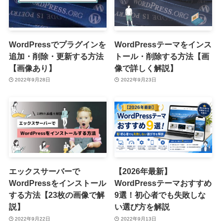
WordPressでプラグインを
WordPressテーマをインス
追加・削除・更新する方法
トール・削除する方法【画
【画像あり】
像で詳しく解説】
2022年9月28日
2022年9月23日
エックスサーバーで
【2026年最新】
WordPressをインストール
WordPressテーマおすすめ
する方法【23枚の画像で解
9選！初心者でも失敗しな
説】
い選び方を解説
2022年9月22日
2022年9月13日