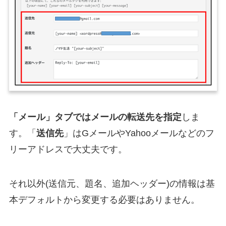
「メール」タブではメールの転送先を指定
しま
す。「
送信先
」はGメールやYahooメールなどのフ
リーアドレスで大丈夫です。
それ以外(送信元、題名、追加ヘッダー)の情報は基
本デフォルトから変更する必要はありません。