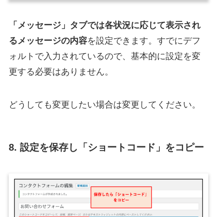
「メッセージ」タブでは各状況に応じて表示され
るメッセージの内容
を設定できます。すでにデフ
ォルトで入力されているので、基本的に設定を変
更する必要はありません。
どうしても変更したい場合は変更してください。
8. 設定を保存し「ショートコード」をコピー