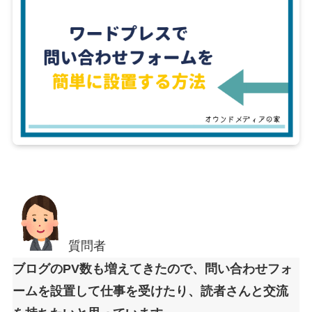
質問者
ブログのPV数も増えてきたので、問い合わせフォ
ームを設置して仕事を受けたり、読者さんと交流