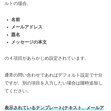
ルトの場合、
名前
メールアドレス
題名
メッセージの本文
の４項目があらかじめ設定されています。
通常の問い合わせであればデフォルト設定で十分
ですが、別の項目を入力したい場合は随時追加し
てください。
表示されているテンプレート(テキスト、メールア