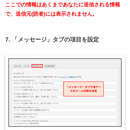
ここでの情報はあくまであなたに送信される情報
で、送信元(読者)には表示されません。
7. 「メッセージ」タブの項目を設定