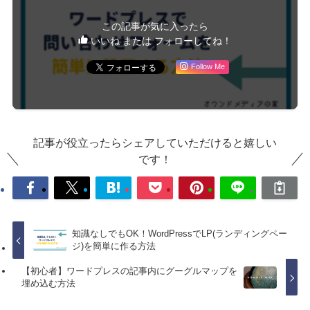
この記事が気に入ったら
いいね または フォローしてね！
Follow Me
記事が役立ったらシェアしていただけると嬉しい
です！
知識なしでもOK！WordPressでLP(ランディングペー
ジ)を簡単に作る方法
【初心者】ワードプレスの記事内にグーグルマップを
埋め込む方法