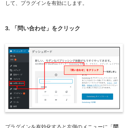
して、プラグインを有効にします。
3. 「問い合わせ」をクリック
プラグインを有効化すると左側のメニューに「
問