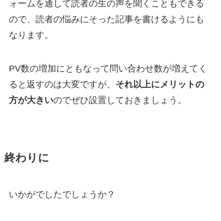
ォームを通して
読者の生の声を聞くこともできる
ので、読者の悩みにそった記事を書けるようにも
なります。
PV数の増加にともなって問い合わせ数が増えてく
ると返すのは大変ですが、
それ以上にメリットの
方が大きい
のでぜひ設置しておきましょう。
終わりに
いかがでしたでしょうか？