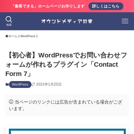
「集客できる」ホームページお作りします
詳しくはこちら
検索
ホーム
WordPress
【初心者】WordPressでお問い合わせフ
ォームが作れるプラグイン「Contact
Form 7」
2021年1月25日
WordPress
当ページのリンクには広告が含まれている場合がござ
います。