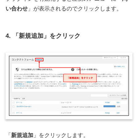
い合わせ
」が表示されるのでクリックします。
4. 「新規追加」をクリック
「
新規追加
」をクリックします。