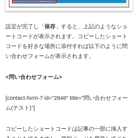
設定が完了し「
保存
」すると、上記のようなショ
ートコードが表示されます。コピーしたショート
コードを好きな場所に添付すれば以下のように問
い合わせフォームが表示されます。
<問い合わせフォーム>
[contact-form-7 id=”2848″ title=”問い合わせフォー
ム(テスト)”]
コピーしたショートコードは記事の一部に挿入す