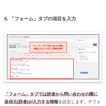
5. 「フォーム」タブの項目を入力
「フォーム」タブでは読者から問い合わせの際に
送信元(読者)が入力する情報
を設定します。デフォ