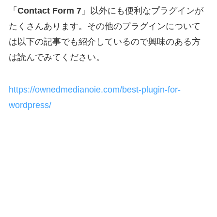
「
Contact Form 7
」以外にも便利なプラグインが
たくさんあります。その他のプラグインについて
は以下の記事でも紹介しているので興味のある方
は読んでみてください。
https://ownedmedianoie.com/best-plugin-for-
wordpress/