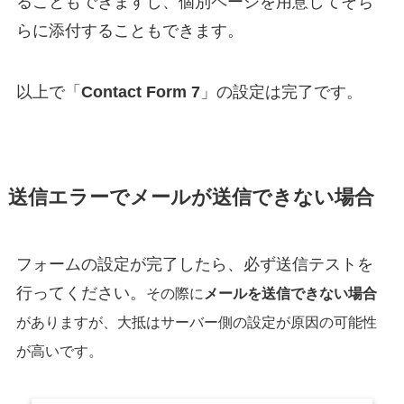
ることもできますし、個別ページを用意してそち
らに添付することもできます。
以上で「
Contact Form 7
」の設定は完了です。
送信エラーでメールが送信できない場合
フォームの設定が完了したら、必ず送信テストを
行ってください。
その際に
メールを送信できない場合
がありますが、大抵はサーバー側の設定が原因の可能性
が高いです。