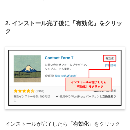
2. インストール完了後に「有効化」をクリッ
ク
インストールが完了したら「
有効化
」をクリック