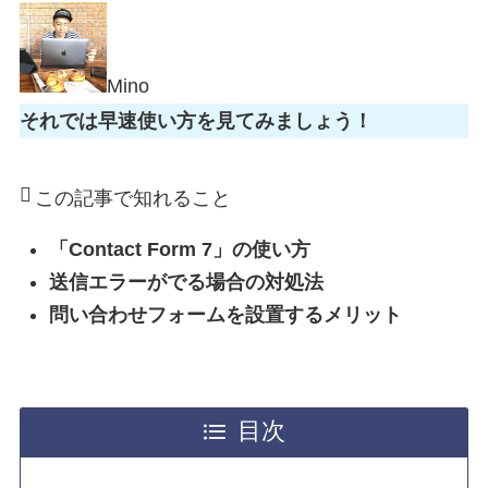
Mino
それでは早速使い方を見てみましょう！
この記事で知れること
「Contact Form 7」の使い方
送信エラーがでる場合の対処法
問い合わせフォームを設置するメリット
目次