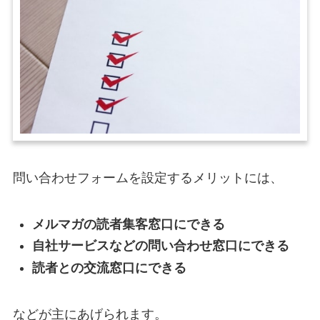
問い合わせフォームを設定するメリットには、
メルマガの読者集客窓口にできる
自社サービスなどの問い合わせ窓口にできる
読者との交流窓口にできる
などが主にあげられます。