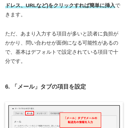
ドレス、URLなど)をクリックすれば簡単に挿入
で
きます。
ただ、あまり入力する項目が多いと読者に負担が
かかり、問い合わせが面倒になる可能性があるの
で、基本はデフォルトで設定されている項目で十
分です。
6. 「メール」タブの項目を設定