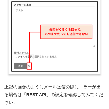
上記の画像のようにメール送信の際にエラーが出
る場合は「
REST API
」の設定を確認してみてくだ
さい。