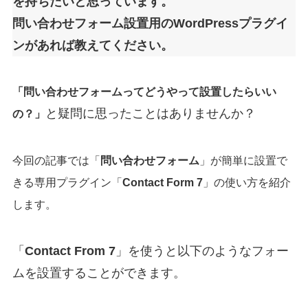
を持ちたいと思っています。
問い合わせフォーム設置用のWordPressプラグイ
ンがあれば教えてください。
「問い合わせフォームってどうやって設置したらいい
と疑問に思ったことはありませんか？
の？」
今回の記事では「
問い合わせフォーム
」が簡単に設置で
きる専用プラグイン「
Contact Form 7
」の使い方を
紹介
します。
「
Contact From 7
」を使うと以下のようなフォー
ムを設置することができます。