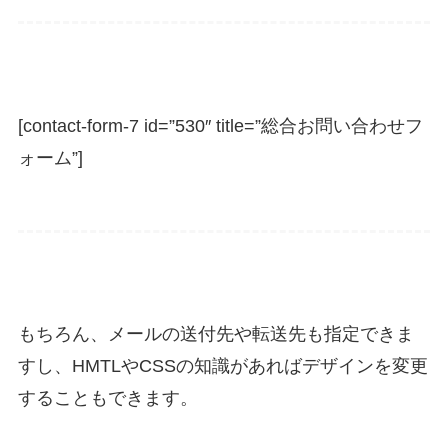
[contact-form-7 id=”530″ title=”総合お問い合わせフ
ォーム”]
もちろん、メールの送付先や転送先も指定できま
すし、HMTLやCSSの知識があればデザインを変更
することもできます。