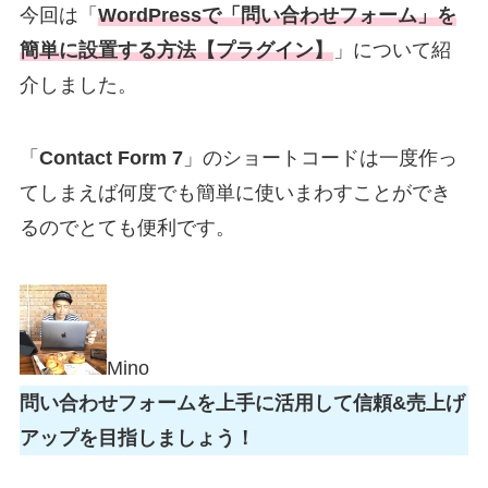
今回は「
WordPressで「問い合わせフォーム」を
簡単に設置する方法【プラグイン】
」について紹
介しました。
「
Contact Form 7
」のショートコードは一度作っ
てしまえば何度でも簡単に使いまわすことができ
るのでとても便利です。
Mino
問い合わせフォームを上手に活用して信頼&売上げ
アップを目指しましょう！