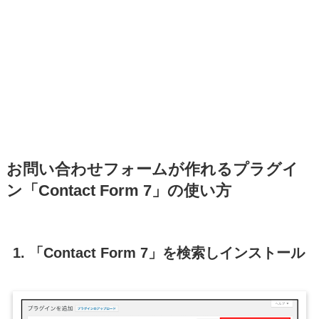
お問い合わせフォームが作れるプラグイ
ン「Contact Form 7」の使い方
1. 「Contact Form 7」を検索しインストール