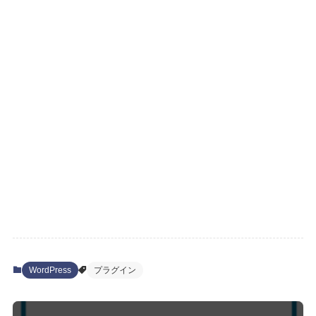
WordPress
プラグイン