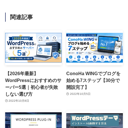
関連記事
【2026年最新】
ConoHa WINGでブログを
WordPressにおすすめのサ
始める7ステップ【30分で
ーバー5選｜初心者が失敗
開設完了】
しない選び方
2022年10月5日
2022年10月8日